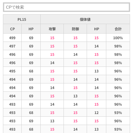
PL15
個体値
CP
HP
攻撃
防御
HP
合計
499
69
15
15
15
100%
497
69
15
15
14
98%
496
69
15
14
15
98%
496
69
14
15
15
98%
495
68
15
15
13
96%
494
69
15
14
14
96%
494
69
14
15
14
96%
494
69
15
13
15
96%
493
69
14
14
15
96%
493
68
15
15
12
93%
493
69
13
15
15
96%
493
68
15
14
13
93%