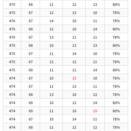
475
68
11
12
13
80%
475
67
12
13
10
78%
476
67
14
10
11
78%
475
69
12
10
14
80%
475
67
13
11
11
78%
475
68
10
13
13
80%
475
67
11
14
10
78%
475
67
12
12
11
78%
475
69
11
11
14
80%
474
67
10
15
10
78%
474
67
11
13
11
78%
474
68
13
10
12
78%
474
69
10
12
14
80%
474
69
11
10
15
80%
474
67
10
14
11
78%
474
68
11
12
12
78%