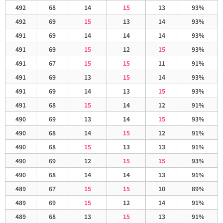
492
68
14
15
13
93%
492
69
15
13
14
93%
491
69
14
14
14
93%
491
69
15
12
15
93%
491
67
15
15
11
91%
491
69
13
15
14
93%
491
69
14
13
15
93%
491
68
15
14
12
91%
490
69
13
14
15
93%
490
68
14
15
12
91%
490
68
15
13
13
91%
490
69
12
15
15
93%
490
68
14
14
13
91%
489
67
15
15
10
89%
489
69
15
12
14
91%
489
68
13
15
13
91%