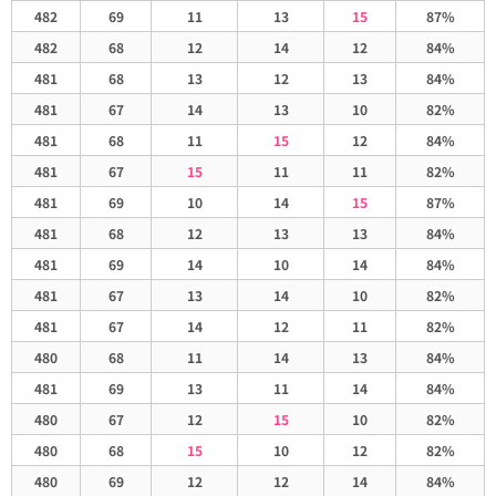
482
69
11
13
15
87%
482
68
12
14
12
84%
481
68
13
12
13
84%
481
67
14
13
10
82%
481
68
11
15
12
84%
481
67
15
11
11
82%
481
69
10
14
15
87%
481
68
12
13
13
84%
481
69
14
10
14
84%
481
67
13
14
10
82%
481
67
14
12
11
82%
480
68
11
14
13
84%
481
69
13
11
14
84%
480
67
12
15
10
82%
480
68
15
10
12
82%
480
69
12
12
14
84%