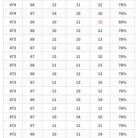
474
68
12
11
12
78%
474
67
14
10
10
76%
473
69
10
11
15
80%
473
68
10
13
12
78%
473
68
12
10
13
78%
473
67
12
12
10
76%
473
67
13
11
10
76%
473
68
11
11
13
78%
472
68
10
12
13
78%
473
67
11
13
10
76%
473
67
13
10
11
76%
472
69
11
10
14
78%
472
67
12
11
11
76%
472
67
10
14
10
76%
472
67
11
12
11
76%
472
69
10
11
14
78%