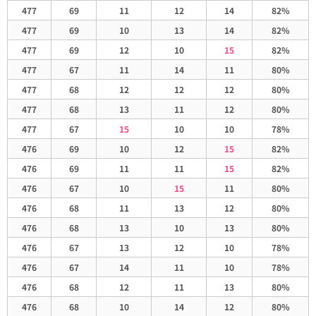
477
69
11
12
14
82%
477
69
10
13
14
82%
477
69
12
10
15
82%
477
67
11
14
11
80%
477
68
12
12
12
80%
477
68
13
11
12
80%
477
67
15
10
10
78%
476
69
10
12
15
82%
476
69
11
11
15
82%
476
67
10
15
11
80%
476
68
11
13
12
80%
476
68
13
10
13
80%
476
67
13
12
10
78%
476
67
14
11
10
78%
476
68
12
11
13
80%
476
68
10
14
12
80%