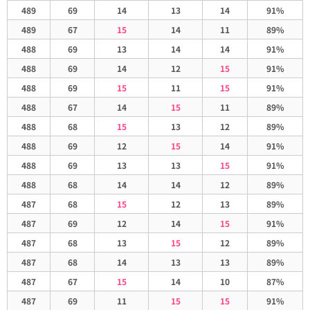
489
69
14
13
14
91%
489
67
15
14
11
89%
488
69
13
14
14
91%
488
69
14
12
15
91%
488
69
15
11
15
91%
488
67
14
15
11
89%
488
68
15
13
12
89%
488
69
12
15
14
91%
488
69
13
13
15
91%
488
68
14
14
12
89%
487
68
15
12
13
89%
487
69
12
14
15
91%
487
68
13
15
12
89%
487
68
14
13
13
89%
487
67
15
14
10
87%
487
69
11
15
15
91%