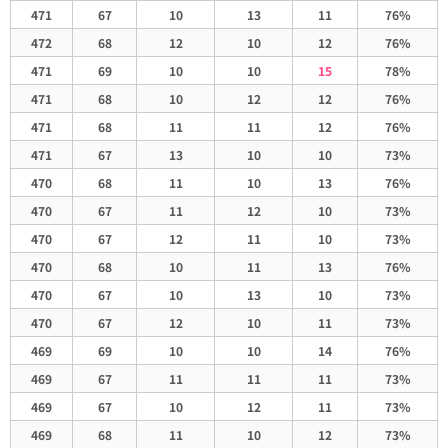
471
67
10
13
11
76%
472
68
12
10
12
76%
471
69
10
10
15
78%
471
68
10
12
12
76%
471
68
11
11
12
76%
471
67
13
10
10
73%
470
68
11
10
13
76%
470
67
11
12
10
73%
470
67
12
11
10
73%
470
68
10
11
13
76%
470
67
10
13
10
73%
470
67
12
10
11
73%
469
69
10
10
14
76%
469
67
11
11
11
73%
469
67
10
12
11
73%
469
68
11
10
12
73%