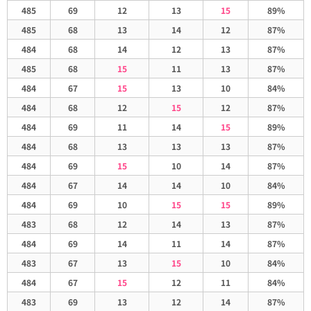
485
69
12
13
15
89%
485
68
13
14
12
87%
484
68
14
12
13
87%
485
68
15
11
13
87%
484
67
15
13
10
84%
484
68
12
15
12
87%
484
69
11
14
15
89%
484
68
13
13
13
87%
484
69
15
10
14
87%
484
67
14
14
10
84%
484
69
10
15
15
89%
483
68
12
14
13
87%
484
69
14
11
14
87%
483
67
13
15
10
84%
484
67
15
12
11
84%
483
69
13
12
14
87%