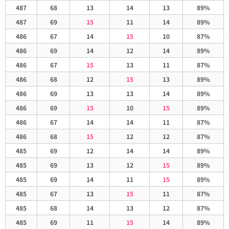
487
68
13
14
13
89%
487
69
15
11
14
89%
486
67
14
15
10
87%
486
69
14
12
14
89%
486
67
15
13
11
87%
486
68
12
15
13
89%
486
69
13
13
14
89%
486
69
15
10
15
89%
486
67
14
14
11
87%
486
68
15
12
12
87%
485
69
12
14
14
89%
485
69
13
12
15
89%
485
69
14
11
15
89%
485
67
13
15
11
87%
485
68
14
13
12
87%
485
69
11
15
14
89%