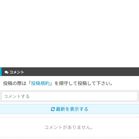
コメント
投稿の際は「
投稿規約
」を順守して投稿して下さい。
最新を表示する
コメントがありません。