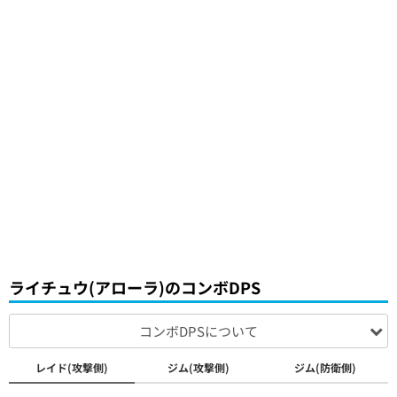
ライチュウ(アローラ)のコンボDPS
コンボDPSについて
レイド(攻撃側)
ジム(攻撃側)
ジム(防衛側)