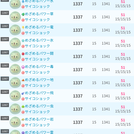
めざめるパワー水
51
1337
15
1341
15/15/15
サイコショック
12067
めざめるパワー草
51
1337
15
1341
15/15/15
サイコショック
12067
めざめるパワー電
51
1337
15
1341
15/15/15
サイコショック
12067
めざめるパワー氷
51
1337
15
1341
15/15/15
サイコショック
12067
めざめるパワー闘
51
1337
15
1341
15/15/15
サイコショック
12067
めざめるパワー毒
51
1337
15
1341
15/15/15
サイコショック
12067
めざめるパワー地
51
1337
15
1341
15/15/15
サイコショック
12067
めざめるパワー飛
51
1337
15
1341
15/15/15
サイコショック
12067
めざめるパワー虫
51
1337
15
1341
15/15/15
サイコショック
12067
めざめるパワー岩
51
1337
15
1341
15/15/15
サイコショック
12067
めざめるパワー霊
51