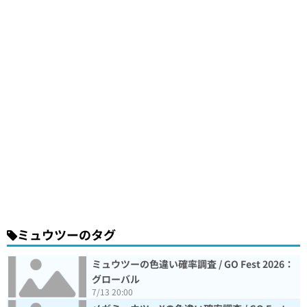
ミュウツーのタグ
ミュウツーの色違い確率調査 / GO Fest 2026：
グローバル
7/13 20:00