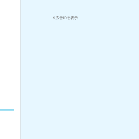
広告IDを表示