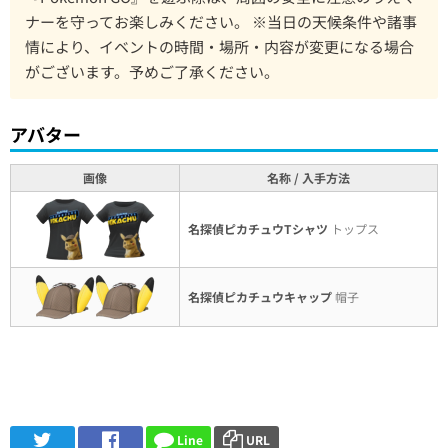
ナーを守ってお楽しみください。 ※当日の天候条件や諸事
情により、イベントの時間・場所・内容が変更になる場合
がございます。予めご了承ください。
アバター
画像
名称 / 入手方法
名探偵ピカチュウTシャツ
トップス
名探偵ピカチュウキャップ
帽子
Line
URL