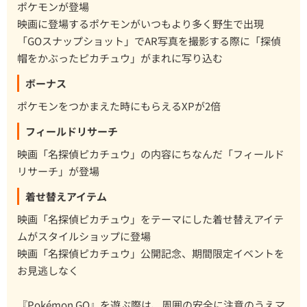
ポケモンが登場
映画に登場するポケモンがいつもより多く野生で出現
「GOスナップショット」でAR写真を撮影する際に「探偵
帽をかぶったピカチュウ」がまれに写り込む
ボーナス
ポケモンをつかまえた時にもらえるXPが2倍
フィールドリサーチ
映画「名探偵ピカチュウ」の内容にちなんだ「フィールド
リサーチ」が登場
着せ替えアイテム
映画「名探偵ピカチュウ」をテーマにした着せ替えアイテ
ムがスタイルショップに登場
映画「名探偵ピカチュウ」公開記念、期間限定イベントを
お見逃しなく
『Pokémon GO』を遊ぶ際は、周囲の安全に注意のうえマ