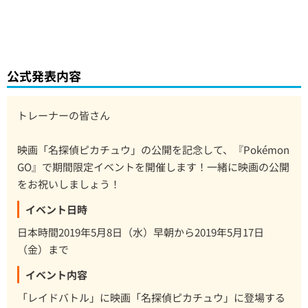
公式発表内容
トレーナーの皆さん
映画「名探偵ピカチュウ」の公開を記念して、『Pokémon
GO』で期間限定イベントを開催します！一緒に映画の公開
をお祝いしましょう！
イベント日時
日本時間2019年5月8日（水）早朝から2019年5月17日
（金）まで
イベント内容
「レイドバトル」に映画「名探偵ピカチュウ」に登場する