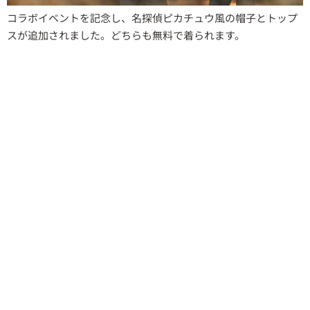
コラボイベントを記念し、名探偵ピカチュウ風の帽子とトップ
スが追加されました。どちらも無料で着られます。