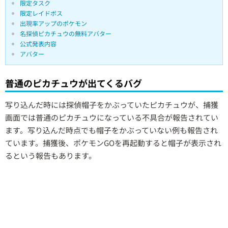
限定タスク
限定レイドボス
出現率アップのポケモン
名探偵ピカチュウの無料アバター
公式発表内容
アバター
普通のピカチュウが出てくるバグ
写り込んだ時には探偵帽子をかぶっていたピカチュウが、捕獲
画面では普通のピカチュウになっている不具合が報告されてい
ます。写り込んだ時点でも帽子をかぶっていない例も報告され
ています。捕獲後、ポケモンGOを再起動すると帽子が表示され
るという報告もあります。