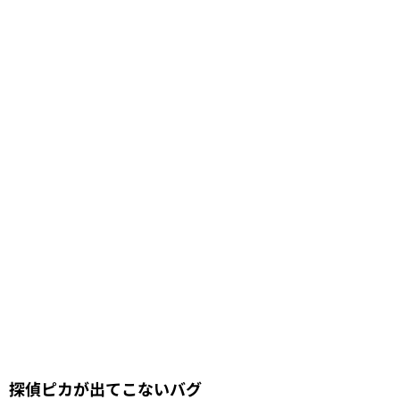
探偵ピカが出てこないバグ