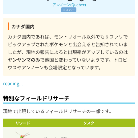
アンノーン(Quebec)
エスパー
カナダ国内
カナダ国内であれば、モントリオール以外でもサファリで
ピックアップされたポケモンと出会えると告知されていま
したが、現地の報告によると出現率がアップしているのは
ヤンヤンマのみ
で他国と変わっていないようです。トロピ
ウスやアンノーンも会場限定となっています。
reading...
特別なフィールドリサーチ
現地で出現しているフィールドリサーチの一部です。
リワード
タスク