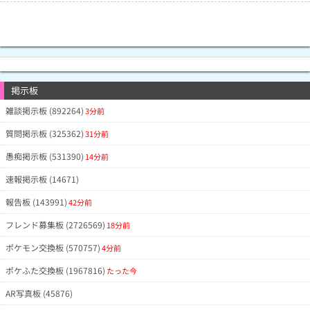
掲示板
雑談掲示板 (892264)
3分前
質問掲示板 (325362)
31分前
愚痴掲示板 (531390)
14分前
速報掲示板 (14671)
報告板 (143991)
42分前
フレンド募集板 (2726569)
18分前
ポケモン交換板 (570757)
4分前
ポケふた交換板 (1967816)
たった今
AR写真板 (45876)