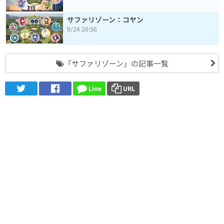
サファリゾーン：コヤン
9/24 20:56
「サファリゾーン」の記事一覧
Line
URL