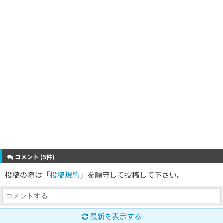
コメント (5件)
投稿の際は「
投稿規約
」を順守して投稿して下さい。
最新を表示する