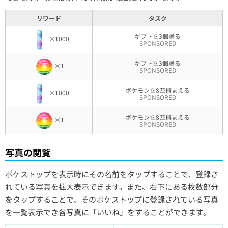
リワード
タスク
ギフトを3個贈る
×1000
SPONSORED
ギフトを3個贈る
×1
SPONSORED
ポケモンを8匹捕まえる
×1000
SPONSORED
ポケモンを8匹捕まえる
×1
SPONSORED
写真の閲覧
ポケストップを表示時にその名前をタップすることで、登録さ
れている写真を拡大表示できます。また、右下にある枚数部分
をタップすることで、そのポケストップに登録されている写真
を一覧表示でき各写真に「いいね」をすることができます。