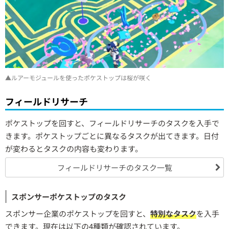
▲ルアーモジュールを使ったポケストップは桜が咲く
フィールドリサーチ
ポケストップを回すと、フィールドリサーチのタスクを入手で
きます。ポケストップごとに異なるタスクが出てきます。日付
が変わるとタスクの内容も変わります。
フィールドリサーチのタスク一覧
スポンサーポケストップのタスク
スポンサー企業のポケストップを回すと、
特別なタスク
を入手
できます。現在は以下の4種類が確認されています。