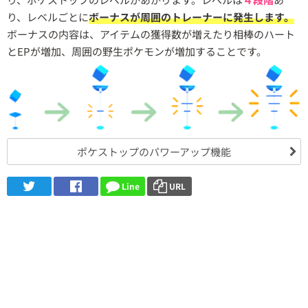
り、レベルごとに
ボーナスが周囲のトレーナーに発生します。
ボーナスの内容は、アイテムの獲得数が増えたり相棒のハート
とEPが増加、周囲の野生ポケモンが増加することです。
ポケストップのパワーアップ機能
Line
URL