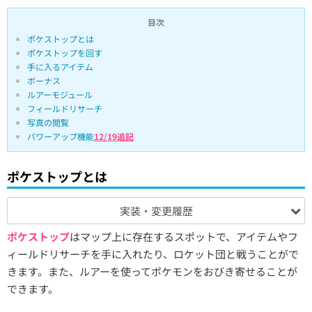
目次
ポケストップとは
ポケストップを回す
手に入るアイテム
ボーナス
ルアーモジュール
フィールドリサーチ
写真の閲覧
パワーアップ機能
12/19追記
ポケストップとは
実装・変更履歴
ポケストップ
はマップ上に存在するスポットで、アイテムやフ
ィールドリサーチを手に入れたり、ロケット団と戦うことがで
きます。また、ルアーを使ってポケモンをおびき寄せることが
できます。