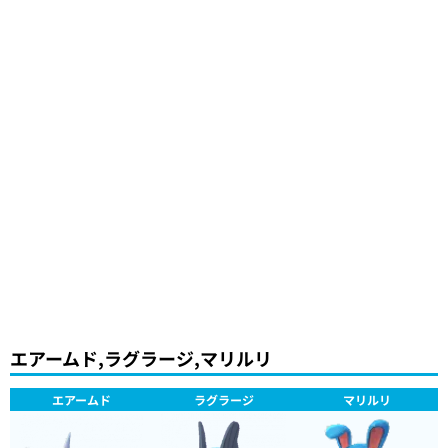
エアームド,ラグラージ,マリルリ
エアームド
ラグラージ
マリルリ