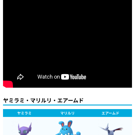
ヤミラミ・マリルリ・エアームド
ヤミラミ
マリルリ
エアームド