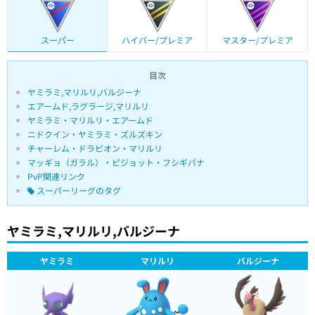
スーパー
ハイパー/プレミア
マスター/プレミア
目次
ヤミラミ,マリルリ,バルジーナ
エアームド,ラグラージ,マリルリ
ヤミラミ・マリルリ・エアームド
ニドクイン・ヤミラミ・ズルズキン
チャーレム・ドラピオン・マリルリ
マッギョ（ガラル）・ピジョット・フシギバナ
PvP関連リンク
スーパーリーグのタグ
ヤミラミ,マリルリ,バルジーナ
ヤミラミ
マリルリ
バルジーナ