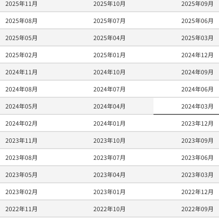
2025年11月
2025年10月
2025年09月
2025年08月
2025年07月
2025年06月
2025年05月
2025年04月
2025年03月
2025年02月
2025年01月
2024年12月
2024年11月
2024年10月
2024年09月
2024年08月
2024年07月
2024年06月
2024年05月
2024年04月
2024年03月
2024年02月
2024年01月
2023年12月
2023年11月
2023年10月
2023年09月
2023年08月
2023年07月
2023年06月
2023年05月
2023年04月
2023年03月
2023年02月
2023年01月
2022年12月
2022年11月
2022年10月
2022年09月