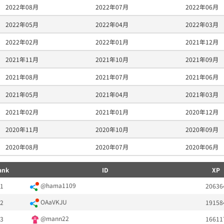
2022年08月
2022年07月
2022年06月
2022年05月
2022年04月
2022年03月
2022年02月
2022年01月
2021年12月
2021年11月
2021年10月
2021年09月
2021年08月
2021年07月
2021年06月
2021年05月
2021年04月
2021年03月
2021年02月
2021年01月
2020年12月
2020年11月
2020年10月
2020年09月
2020年08月
2020年07月
2020年06月
ank
ID
XP
@hama1109
1
20636
OAaVKJU
2
19158
@mann22
3
16611