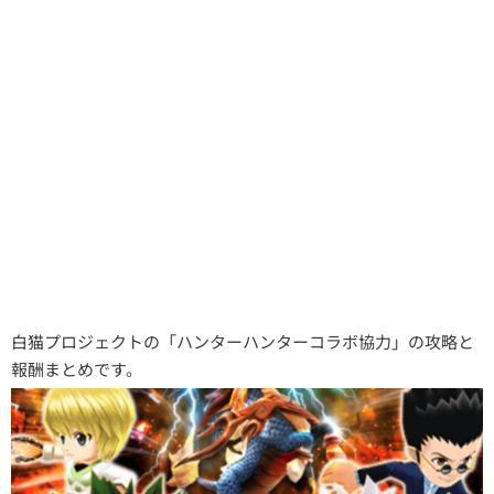
白猫プロジェクトの「ハンターハンターコラボ協力」の攻略と
報酬まとめです。