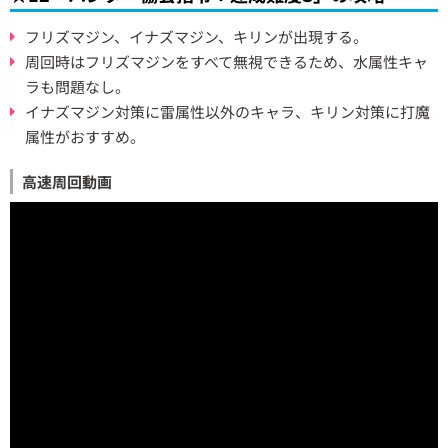
フリズマジン、イナズマジン、キリンが出現する。
周回時はフリズマジンをすべて無視できるため、水属性キャ
ラも問題なし。
イナズマジン対策に雷属性以外のキャラ、キリン対策に打魔
属性がおすすめ。
高速周回動画