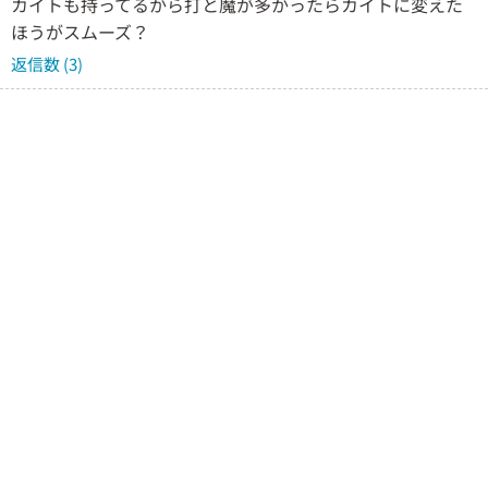
カイトも持ってるから打と魔が多かったらカイトに変えた
ほうがスムーズ？
返信数 (3)