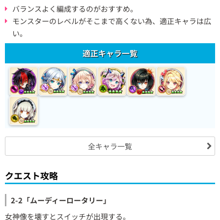
バランスよく編成するのがおすすめ。
モンスターのレベルがそこまで高くない為、適正キャラは広
い。
適正キャラ一覧
全キャラ一覧
クエスト攻略
2-2「ムーディーロータリー」
女神像を壊すとスイッチが出現する。