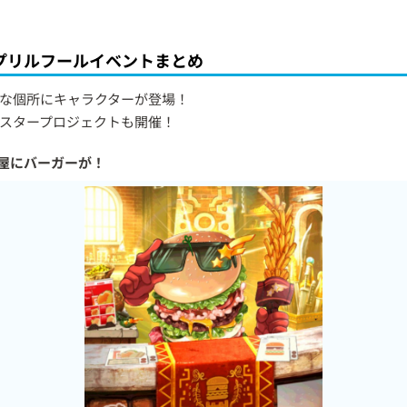
プリルフールイベントまとめ
な個所にキャラクターが登場！
スタープロジェクトも開催！
屋にバーガーが！