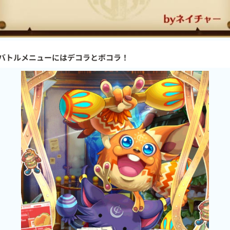
バトルメニューにはデコラとボコラ！