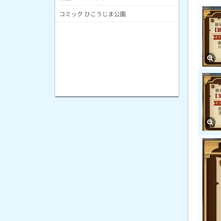
コミック ひこうじま公園