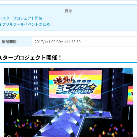
目次
ンスタープロジェクト開催！
イプリルフールイベントまとめ
開催期間
2017/4/1 00:00～4/1 23:59
スタープロジェクト開催！