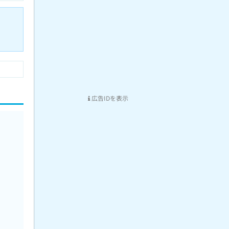
広告IDを表示