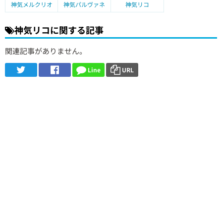
神気メルクリオ
神気パルヴァネ
神気リコ
神気リコに関する記事
関連記事がありません。
Line
URL