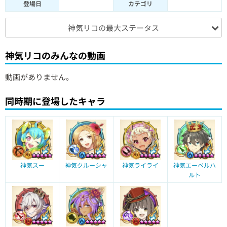
登場日
カテゴリ
神気リコの最大ステータス
神気リコのみんなの動画
動画がありません。
同時期に登場したキャラ
神気スー
神気クルーシャ
神気ライライ
神気エーベルハ
ルト