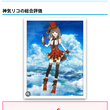
神気リコの総合評価