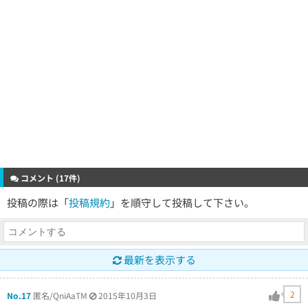
コメント (17件)
投稿の際は「
投稿規約
」を順守して投稿して下さい。
最新を表示する
2
No.17
匿名/QniAaTM
2015年10月3日