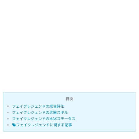
目次
フェイクレジェンドの総合評価
フェイクレジェンドの武器スキル
フェイクレジェンドのMAXステータス
フェイクレジェンドに関する記事