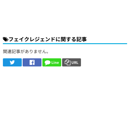
フェイクレジェンドに関する記事
関連記事がありません。
Line
URL