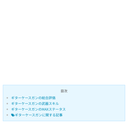
目次
ギターケースガンの総合評価
ギターケースガンの武器スキル
ギターケースガンのMAXステータス
ギターケースガンに関する記事