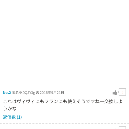
3
No.2
匿名/KDQ5Y3g
2016年9月21日
これはヴィヴィにもフランにも使えそうですねー交換しよ
うかな
返信数 (1)