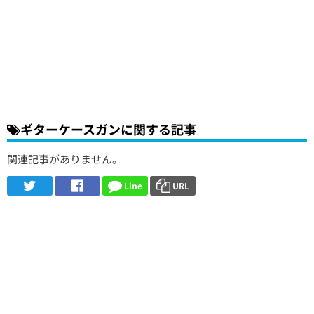
ギターケースガンに関する記事
関連記事がありません。
Line
URL