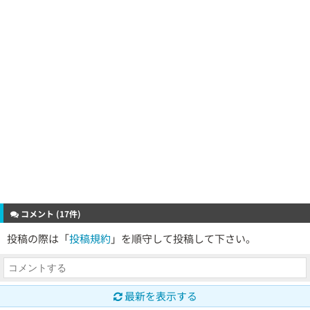
コメント (17件)
投稿の際は「
投稿規約
」を順守して投稿して下さい。
最新を表示する