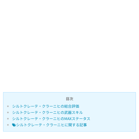
目次
シルトクレーテ・クラーニヒの総合評価
シルトクレーテ・クラーニヒの武器スキル
シルトクレーテ・クラーニヒのMAXステータス
シルトクレーテ・クラーニヒに関する記事