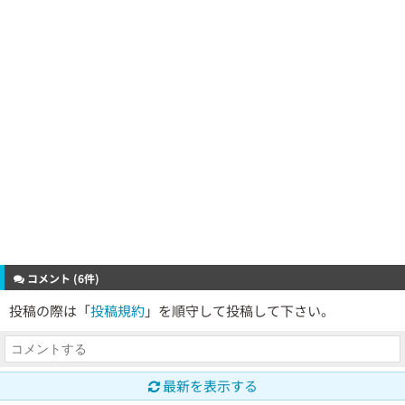
コメント (6件)
投稿の際は「
投稿規約
」を順守して投稿して下さい。
最新を表示する