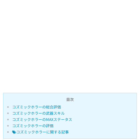
目次
コズミックホラーの総合評価
コズミックホラーの武器スキル
コズミックホラーのMAXステータス
コズミックホラーの評価
コズミックホラーに関する記事