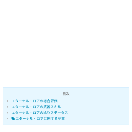
目次
エターナル・ロアの総合評価
エターナル・ロアの武器スキル
エターナル・ロアのMAXステータス
エターナル・ロアに関する記事