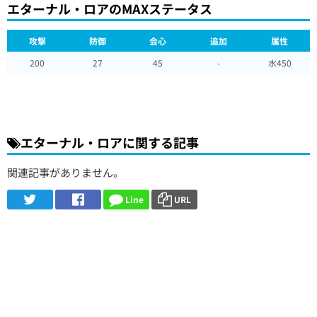
エターナル・ロアのMAXステータス
攻撃
防御
会心
追加
属性
200
27
45
-
水450
エターナル・ロアに関する記事
関連記事がありません。
Line
URL