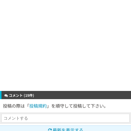
コメント (19件)
投稿の際は「
投稿規約
」を順守して投稿して下さい。
最新を表示する