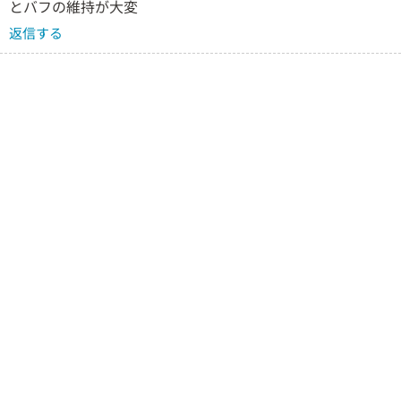
とバフの維持が大変
返信する