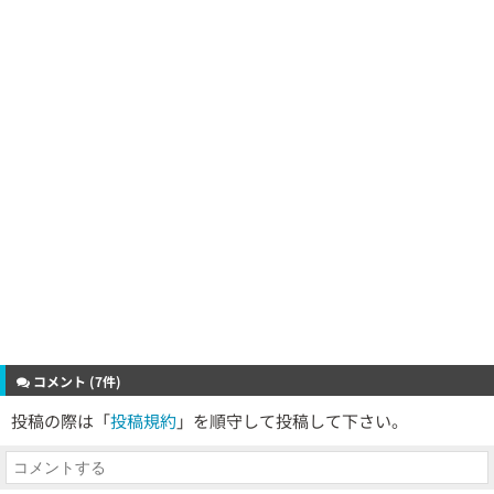
コメント (7件)
投稿の際は「
投稿規約
」を順守して投稿して下さい。