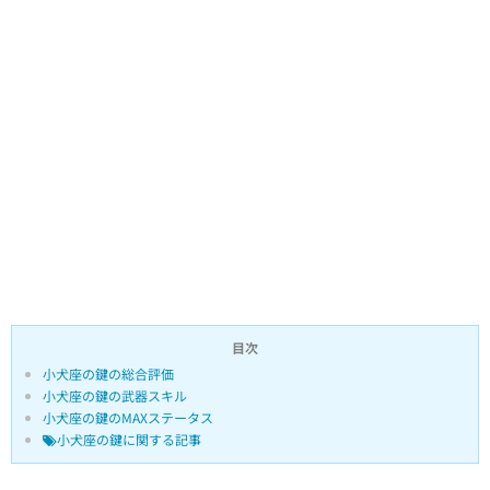
目次
小犬座の鍵の総合評価
小犬座の鍵の武器スキル
小犬座の鍵のMAXステータス
小犬座の鍵に関する記事