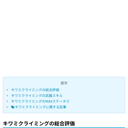
目次
キワミクライミングの総合評価
キワミクライミングの武器スキル
キワミクライミングのMAXステータス
キワミクライミングに関する記事
キワミクライミングの総合評価