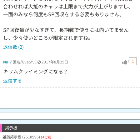
合わせれば大抵のキャラは上限まで火力が上がりますし、
一面のみなら何度もSP回収をする必要もありません。
SP回復量が少なすぎて、長期戦で使うには向いてません
し、少々使いどころが限定されますね。
返信数 (2)
1
No.7
匿名/GVaSYJE
2017年8月25日
キワムクライミングになる？
返信する
掲示板
雑談掲示板 (2610596)
14分前