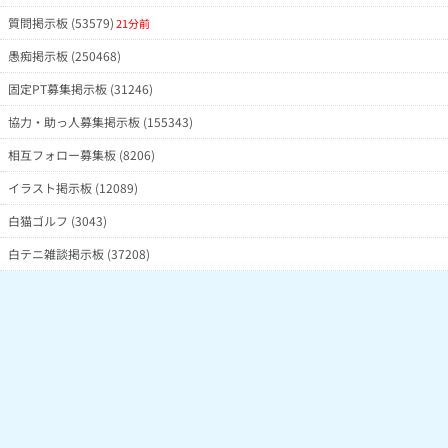
質問掲示板 (53579)
21分前
愚痴掲示板 (250468)
固定PT募集掲示板 (31246)
協力・助っ人募集掲示板 (155343)
相互フォロー募集板 (8206)
イラスト掲示板 (12089)
白猫ゴルフ (3043)
白テニ雑談掲示板 (37208)