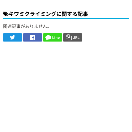
キワミクライミングに関する記事
関連記事がありません。
Line
URL