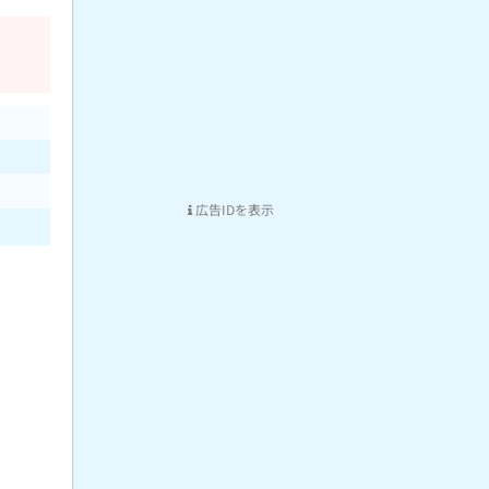
広告IDを表示