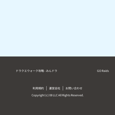
ドラクエウォーク攻略 - みんドラ
GO Raids
|
|
利用規約
運営会社
お問い合わせ
Copyright (c) 08 LLC All Rights Reserved.