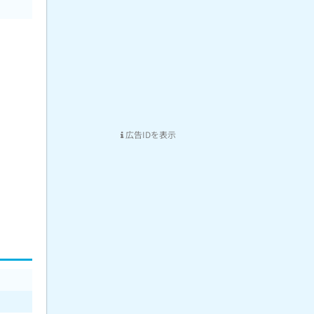
広告IDを表示