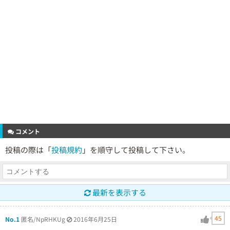
コメント
投稿の際は「
投稿規約
」を順守して投稿して下さい。
最新を表示する
45
No.1
匿名/NpRHKUg
2016年6月25日