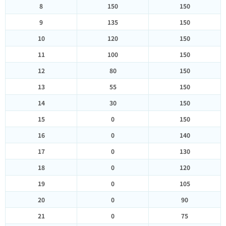
8
150
150
9
135
150
10
120
150
11
100
150
12
80
150
13
55
150
14
30
150
15
0
150
16
0
140
17
0
130
18
0
120
19
0
105
20
0
90
21
0
75