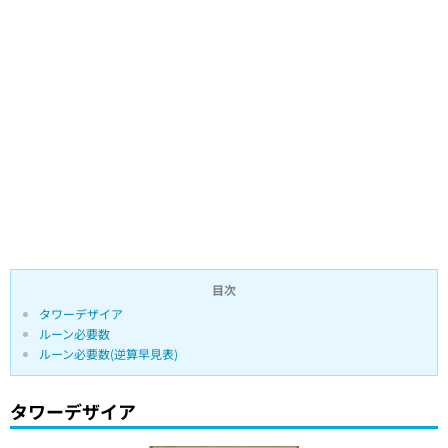
目次
タワーデザイア
ルーン必要数
ルーン必要数(逆算早見表)
タワーデザイア