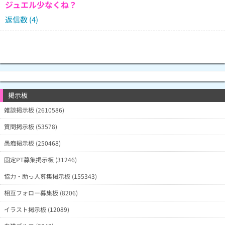
ジュエル少なくね？
返信数 (4)
掲示板
雑談掲示板 (2610586)
質問掲示板 (53578)
愚痴掲示板 (250468)
固定PT募集掲示板 (31246)
協力・助っ人募集掲示板 (155343)
相互フォロー募集板 (8206)
イラスト掲示板 (12089)