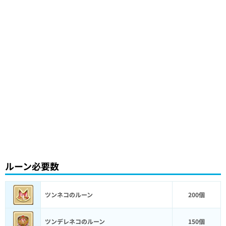
ルーン必要数
ツンネコのルーン
200個
ツンデレネコのルーン
150個