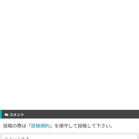
コメント
投稿の際は「
投稿規約
」を順守して投稿して下さい。