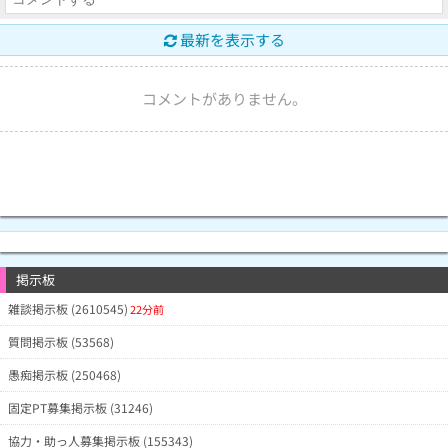
最新を表示する
コメントがありません。
掲示板
雑談掲示板 (2610545)
22分前
質問掲示板 (53568)
愚痴掲示板 (250468)
固定PT募集掲示板 (31246)
協力・助っ人募集掲示板 (155343)