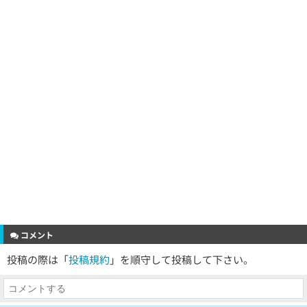
コメント
投稿の際は「
投稿規約
」を順守して投稿して下さい。