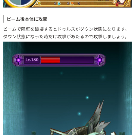
ビーム後本体に攻撃
ビームで障壁を破壊するとドゥルスがダウン状態になります。
ダウン状態になった時だけ攻撃があたるので攻撃しましょう。