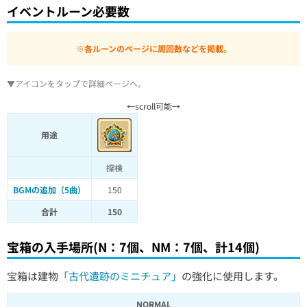
イベントルーン必要数
※各ルーンのページに周回数などを掲載。
▼アイコンをタップで詳細ページへ。
用途
探検
BGMの追加（5曲）
150
合計
150
宝箱の入手場所(N：7個、NM：7個、計14個)
宝箱は建物
「古代遺跡のミニチュア」
の強化に使用します。
NORMAL