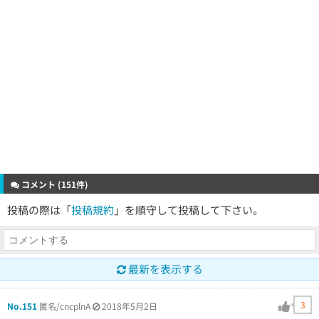
コメント (151件)
投稿の際は「
投稿規約
」を順守して投稿して下さい。
最新を表示する
3
No.151
匿名/cncplnA
2018年5月2日