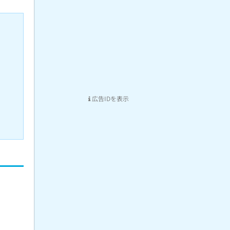
広告IDを表示