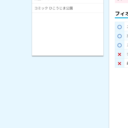
コミック ひこうじま公園
フィ