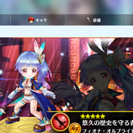
キャラ
装備