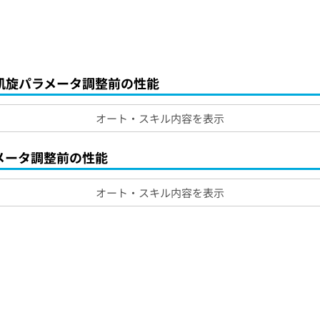
凱旋パラメータ調整前の性能
オート・スキル内容を表示
メータ調整前の性能
オート・スキル内容を表示