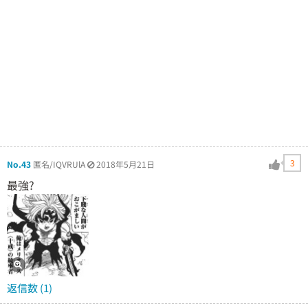
3
No.43
匿名/IQVRUlA
2018年5月21日
最強?
返信数 (1)