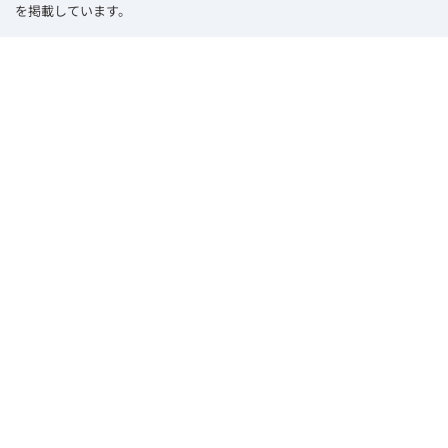
を掲載しています。