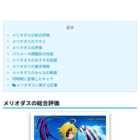
目次
メリオダスの総合評価
メリオダスのスキル
メリオダスの評価
パラメータ調整前の性能
メリオダスのおすすめ武器
メリオダスの基本情報
メリオダスのみんなの動画
同時期に登場したキャラ
メリオダスに関する記事
メリオダスの総合評価