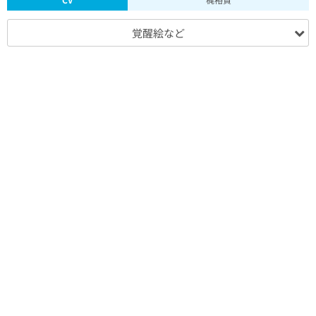
覚醒絵など