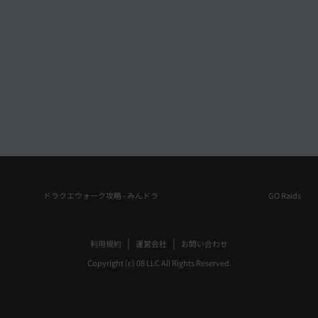
ドラクエウォーク攻略 - みんドラ
GO Raids
|
|
利用規約
運営会社
お問い合わせ
Copyright (c) 08 LLC All Rights Reserved.