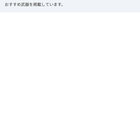
おすすめ武器を掲載しています。