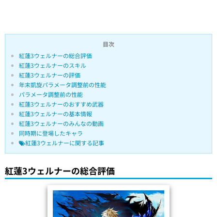
目次
紅蓮3ウェルナーの総合評価
紅蓮3ウェルナーのスキル
紅蓮3ウェルナーの評価
年末凱旋パラメータ調整前の性能
パラメータ調整前の性能
紅蓮3ウェルナーのおすすめ武器
紅蓮3ウェルナーの基本情報
紅蓮3ウェルナーのみんなの動画
同時期に登場したキャラ
紅蓮3ウェルナーに関する記事
紅蓮3ウェルナーの総合評価