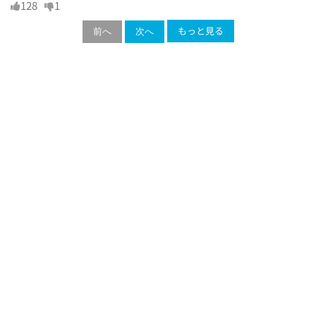
128
1
もっと見る
前へ
次へ