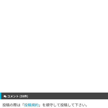
コメント (59件)
投稿の際は「
投稿規約
」を順守して投稿して下さい。