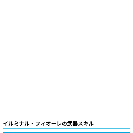
イルミナル・フィオーレの武器スキル