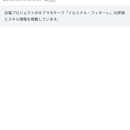
白猫プロジェクトのキアラモチーフ「イルミナル・フィオーレ」の評価
とスキル情報を掲載しています。