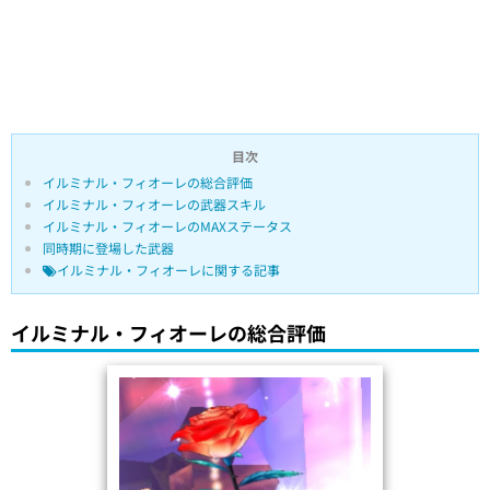
目次
イルミナル・フィオーレの総合評価
イルミナル・フィオーレの武器スキル
イルミナル・フィオーレのMAXステータス
同時期に登場した武器
イルミナル・フィオーレに関する記事
イルミナル・フィオーレの総合評価