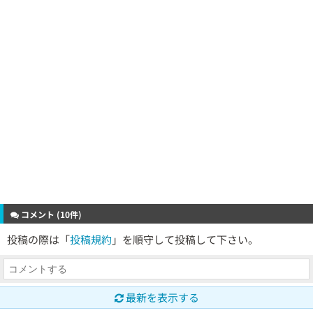
コメント (10件)
投稿の際は「
投稿規約
」を順守して投稿して下さい。
最新を表示する