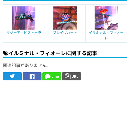
マジーア・ピストーラ
ブレイヴハート
イルミナル・フィオー
レ
イルミナル・フィオーレに関する記事
関連記事がありません。
Line
URL