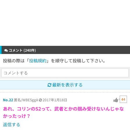
コメント (240件)
投稿の際は「
投稿規約
」を順守して投稿して下さい。
最新を表示する
44
No.22
匿名/WBESggA
2017年1月18日
あれ、コリンのS2って、武者とかの掴み受けないんじゃな
かったっけ？
返信する