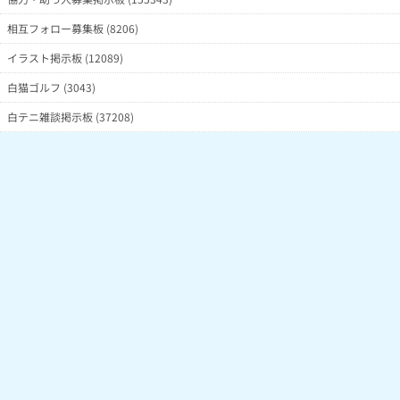
相互フォロー募集板 (8206)
イラスト掲示板 (12089)
白猫ゴルフ (3043)
白テニ雑談掲示板 (37208)