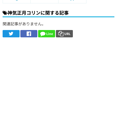
神気正月コリンに関する記事
関連記事がありません。
Line
URL