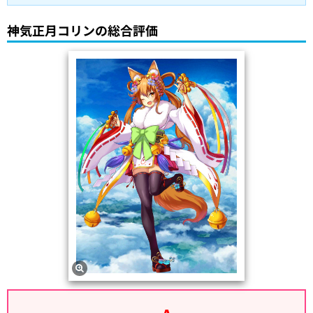
神気正月コリンの総合評価