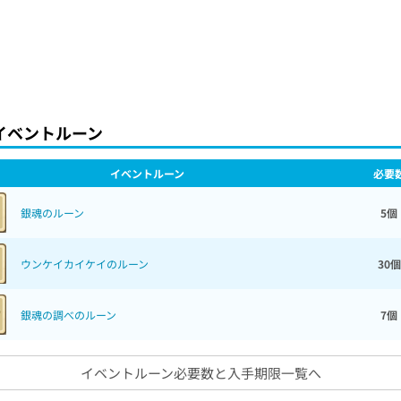
イベントルーン
イベントルーン
必要
銀魂のルーン
5個
ウンケイカイケイのルーン
30個
銀魂の調べのルーン
7個
イベントルーン必要数と入手期限一覧へ