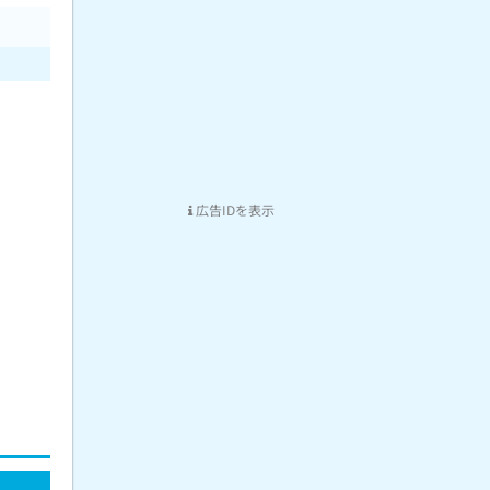
広告IDを表示