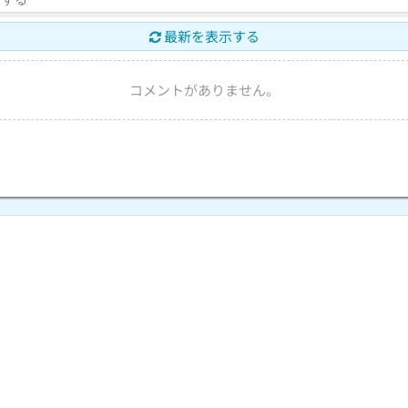
最新を表示する
コメントがありません。