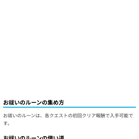
お祓いのルーンの集め方
お祓いのルーンは、各クエストの初回クリア報酬で入手可能で
す。
お祓いのルーンの使い道