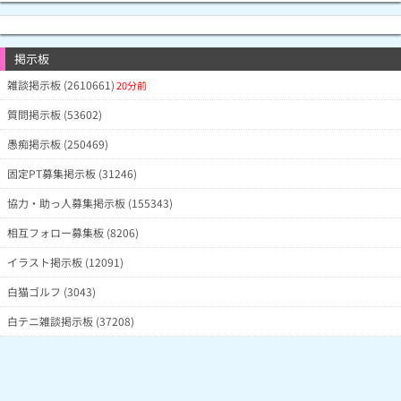
掲示板
雑談掲示板 (2610661)
20分前
質問掲示板 (53602)
愚痴掲示板 (250469)
固定PT募集掲示板 (31246)
協力・助っ人募集掲示板 (155343)
相互フォロー募集板 (8206)
イラスト掲示板 (12091)
白猫ゴルフ (3043)
白テニ雑談掲示板 (37208)