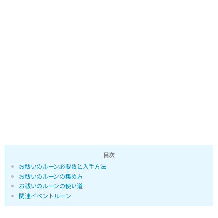
目次
お祓いのルーン必要数と入手方法
お祓いのルーンの集め方
お祓いのルーンの使い道
関連イベントルーン