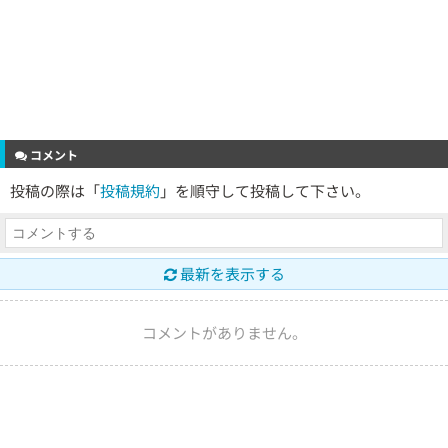
コメント
投稿の際は「
投稿規約
」を順守して投稿して下さい。
最新を表示する
コメントがありません。