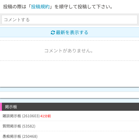
投稿の際は「
投稿規約
」を順守して投稿して下さい。
最新を表示する
コメントがありません。
掲示板
雑談掲示板 (2610603)
41分前
質問掲示板 (53582)
愚痴掲示板 (250468)