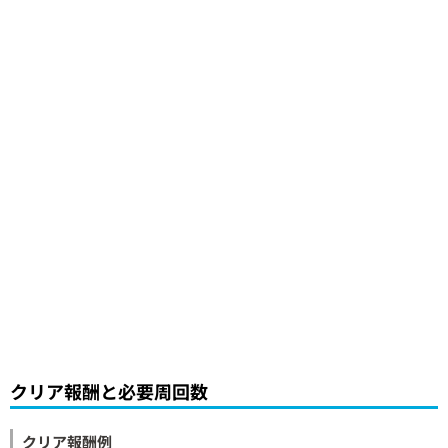
クリア報酬と必要周回数
クリア報酬例