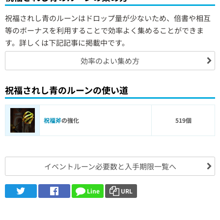
祝福されし青のルーンはドロップ量が少ないため、倍書や相互
等のボーナスを利用することで効率よく集めることができま
す。詳しくは下記記事に掲載中です。
効率のよい集め方
祝福されし青のルーンの使い道
祝福斧
の強化
519個
イベントルーン必要数と入手期限一覧へ
Line
URL