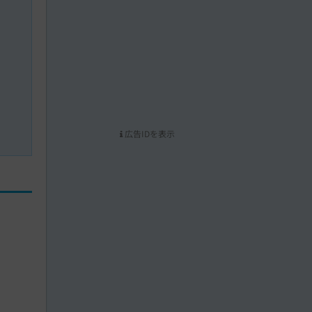
広告IDを表示