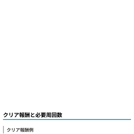
クリア報酬と必要周回数
クリア報酬例