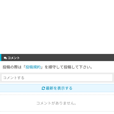
コメント
投稿の際は「
投稿規約
」を順守して投稿して下さい。
最新を表示する
コメントがありません。