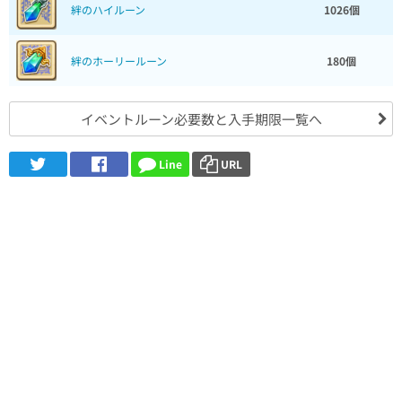
絆のハイルーン
1026個
絆のホーリールーン
180個
イベントルーン必要数と入手期限一覧へ
Line
URL