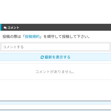
コメント
投稿の際は「
投稿規約
」を順守して投稿して下さい。
最新を表示する
コメントがありません。