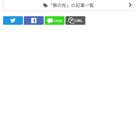
「無の杖」の記事一覧
Line
URL