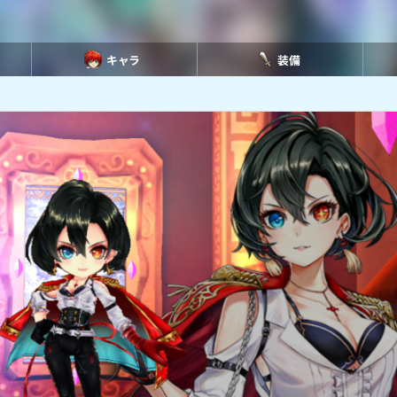
キャラ
装備