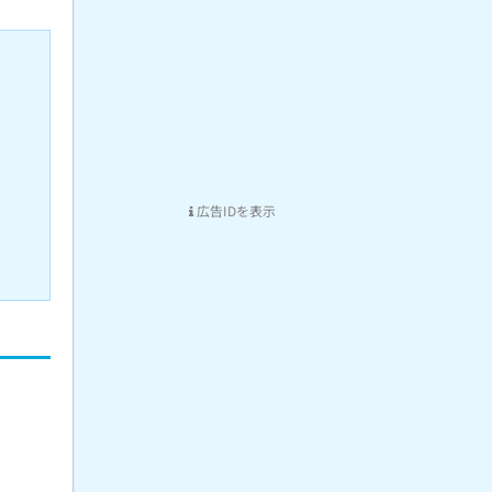
広告IDを表示