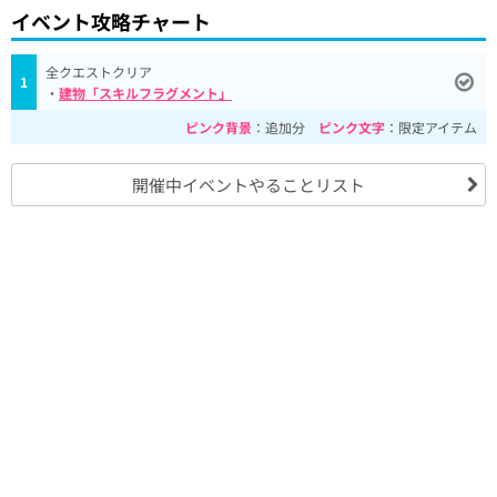
イベント攻略チャート
全クエストクリア
1
・
建物「スキルフラグメント」
ピンク背景
：追加分
ピンク文字
：限定アイテム
開催中イベントやることリスト