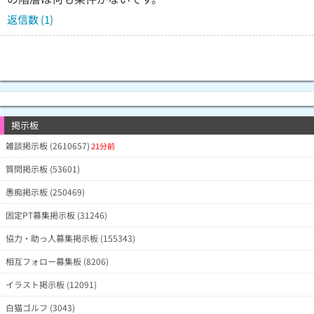
返信数 (1)
掲示板
雑談掲示板 (2610657)
21分前
質問掲示板 (53601)
愚痴掲示板 (250469)
固定PT募集掲示板 (31246)
協力・助っ人募集掲示板 (155343)
相互フォロー募集板 (8206)
イラスト掲示板 (12091)
白猫ゴルフ (3043)