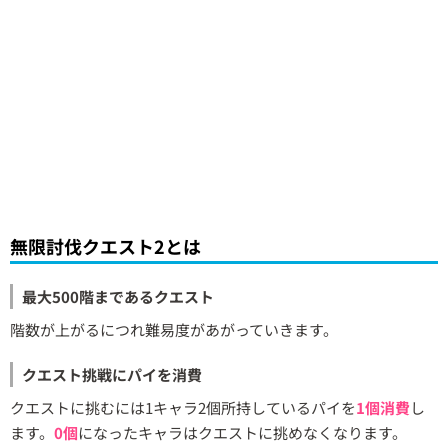
無限討伐クエスト2とは
最大500階まであるクエスト
階数が上がるにつれ難易度があがっていきます。
クエスト挑戦にパイを消費
クエストに挑むには1キャラ2個所持しているパイを
1個消費
し
ます。
0個
になったキャラはクエストに挑めなくなります。