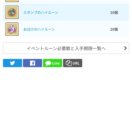
スタンプのハイルーン
10個
おばけのハイルーン
20個
イベントルーン必要数と入手期限一覧へ
Line
URL