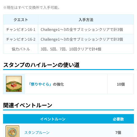
※現在はすべて交換所で入手可能。
クエスト
入手方法
チャンピオン16-1
Challenge1～3の全サブミッションクリアで計3個
チャンピオン16-2
Challenge1～3の全サブミッションクリアで計3個
協力バトル
3回、5回、7回、10回クリアで計4個
スタンプのハイルーンの使い道
「祭りやぐら」
の強化
10個
関連イベントルーン
イベントルーン
必要数
スタンプルーン
7個