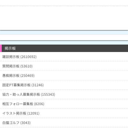
掲示板
雑談掲示板 (2610692)
質問掲示板 (53610)
愚痴掲示板 (250469)
固定PT募集掲示板 (31246)
協力・助っ人募集掲示板 (155343)
相互フォロー募集板 (8206)
イラスト掲示板 (12091)
白猫ゴルフ (3043)