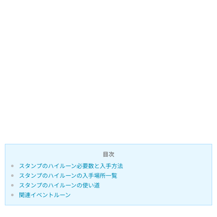
目次
スタンプのハイルーン必要数と入手方法
スタンプのハイルーンの入手場所一覧
スタンプのハイルーンの使い道
関連イベントルーン