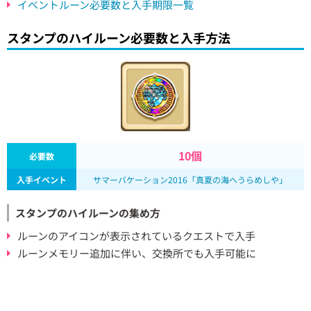
イベントルーン必要数と入手期限一覧
スタンプのハイルーン必要数と入手方法
10個
必要数
入手イベント
サマーバケーション2016「真夏の海へうらめしや」
スタンプのハイルーンの集め方
ルーンのアイコンが表示されているクエストで入手
ルーンメモリー追加に伴い、交換所でも入手可能に