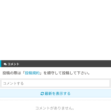
コメント
投稿の際は「
投稿規約
」を順守して投稿して下さい。
最新を表示する
コメントがありません。