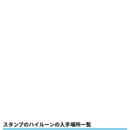
スタンプのハイルーンの入手場所一覧