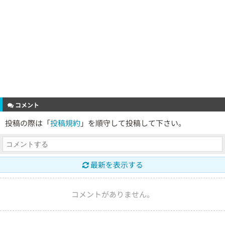
コメント
投稿の際は「
投稿規約
」を順守して投稿して下さい。
最新を表示する
コメントがありません。