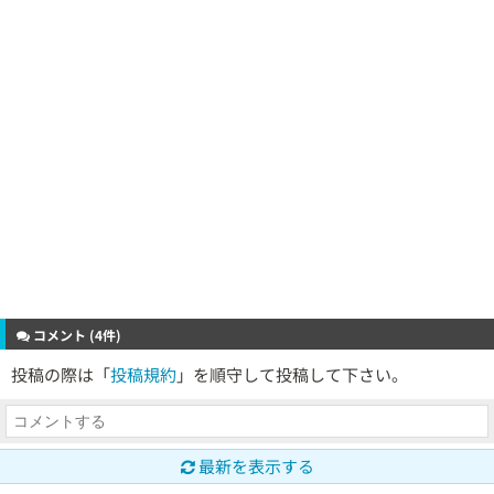
コメント (4件)
投稿の際は「
投稿規約
」を順守して投稿して下さい。
最新を表示する