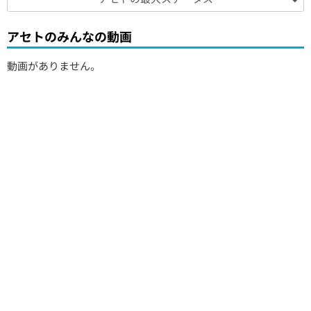
アセトのみんなの動画
動画がありません。