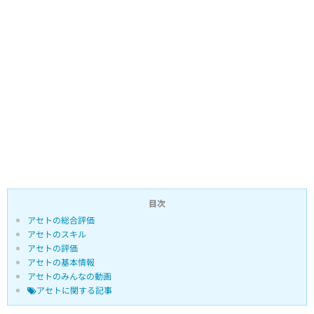
目次
アセトの総合評価
アセトのスキル
アセトの評価
アセトの基本情報
アセトのみんなの動画
アセトに関する記事