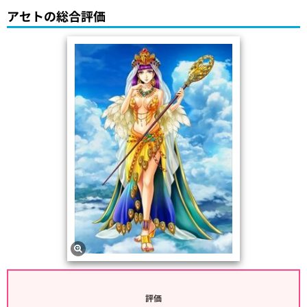
アセトの総合評価
評価