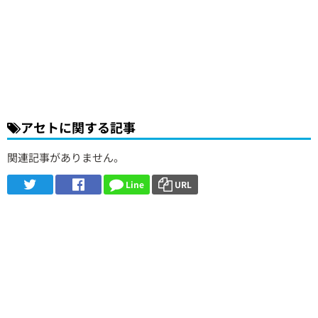
アセトに関する記事
関連記事がありません。
Line
URL