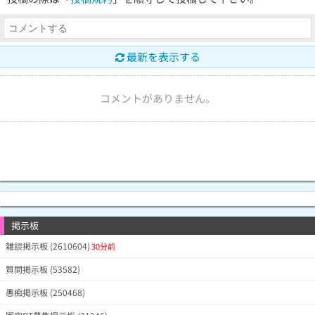
最新を表示する
コメントがありません。
掲示板
雑談掲示板 (2610604)
30分前
質問掲示板 (53582)
愚痴掲示板 (250468)