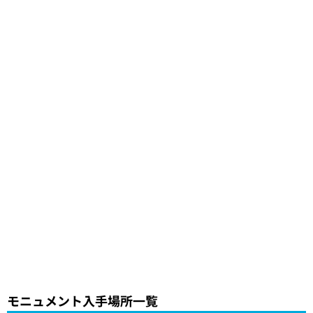
モニュメント入手場所一覧