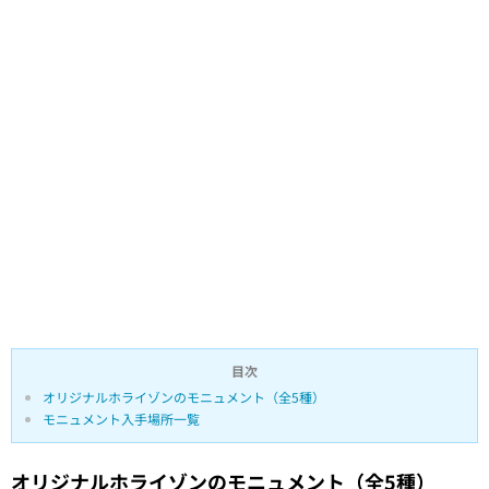
目次
オリジナルホライゾンのモニュメント（全5種）
モニュメント入手場所一覧
オリジナルホライゾンのモニュメント（全5種）