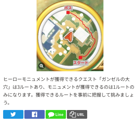
ヒーローモニュメントが獲得できるクエスト「ガンゼルの大
穴」は3ルートあり、モニュメントが獲得できるのは1ルートの
みになります。獲得できるルートを事前に把握して挑みましょ
う。
Line
URL