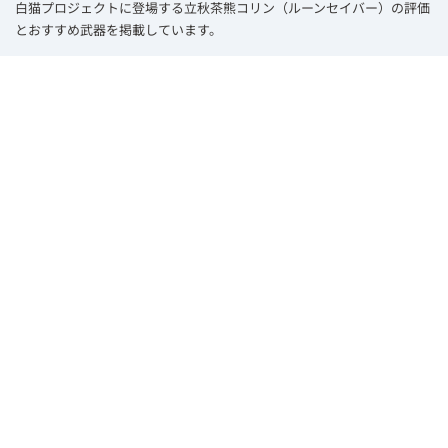
白猫プロジェクトに登場する立秋茶熊コリン（ルーンセイバー）の評価
とおすすめ武器を掲載しています。