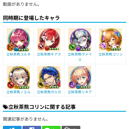
動画がありません。
同時期に登場したキャラ
立秋茶熊コルネ
立秋茶熊キアラ
立秋茶熊ヴァイ
立秋茶熊コリン
ス
立秋茶熊ノエル
立秋茶熊ガルガ
立秋茶熊リネア
立秋茶熊コリンに関する記事
関連記事がありません。