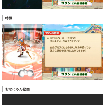
特徴
おせにゃん動画