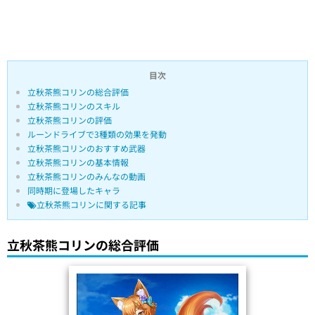
目次
立秋茶熊コリンの総合評価
立秋茶熊コリンのスキル
立秋茶熊コリンの評価
ルーンドライブで3種類の効果を発動
立秋茶熊コリンのおすすめ武器
立秋茶熊コリンの基本情報
立秋茶熊コリンのみんなの動画
同時期に登場したキャラ
立秋茶熊コリンに関する記事
立秋茶熊コリンの総合評価