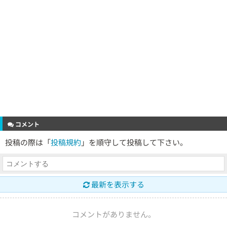
コメント
投稿の際は「
投稿規約
」を順守して投稿して下さい。
最新を表示する
コメントがありません。