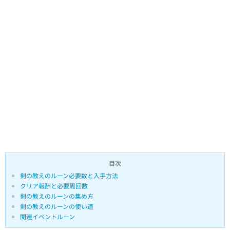
目次
剣の教えのルーン必要数と入手方法
クリア報酬と必要周回数
剣の教えのルーンの集め方
剣の教えのルーンの使い道
関連イベントルーン