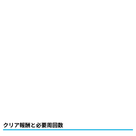
クリア報酬と必要周回数