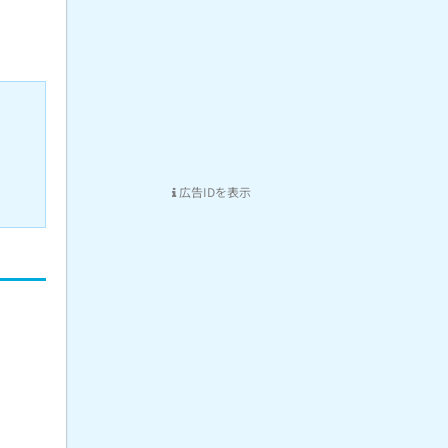
広告IDを表示