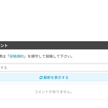
ント
際は「
投稿規約
」を順守して投稿して下さい。
最新を表示する
コメントがありません。