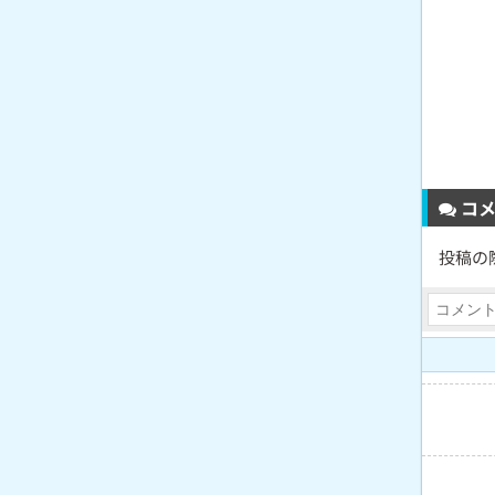
コメ
投稿の