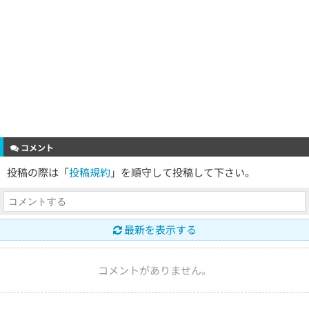
コメント
投稿の際は「
投稿規約
」を順守して投稿して下さい。
最新を表示する
コメントがありません。