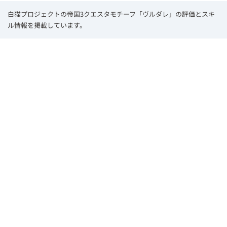
白猫プロジェクトの帝国3クエスタモチーフ「ヴルダレ」の評価とスキ
ル情報を掲載しています。