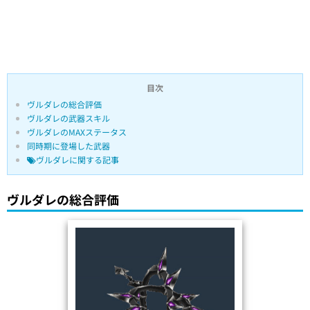
目次
ヴルダレの総合評価
ヴルダレの武器スキル
ヴルダレのMAXステータス
同時期に登場した武器
ヴルダレに関する記事
ヴルダレの総合評価