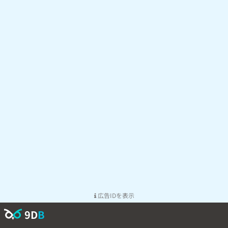
広告IDを表示
9D
B