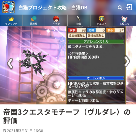
白猫プロジェクト攻略 - 白猫DB
ランキング
掲示板
キャラ
装備
クエスト
お役立ち
帝国3クエスタモチーフ（ヴルダレ）の
評価
2021年3月31日 16:30